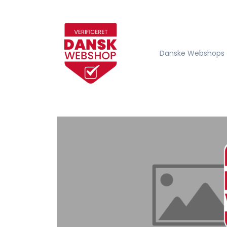
Danske Webshops