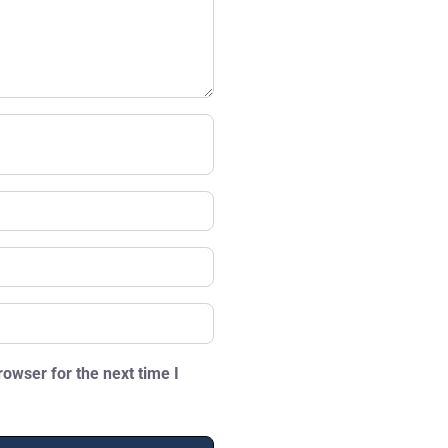
owser for the next time I