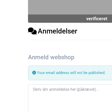
verificeret
Anmeldelser
Anmeld webshop
Your email address will not be published.
Review text