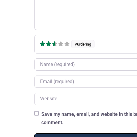
Vurdering
Name
Email
Website
Save my name, email, and website in this br
comment.