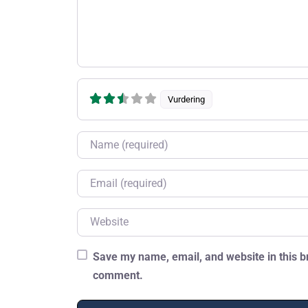
Vurdering
Name
Email
Website
Save my name, email, and website in this br
comment.