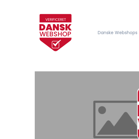
Danske Webshops