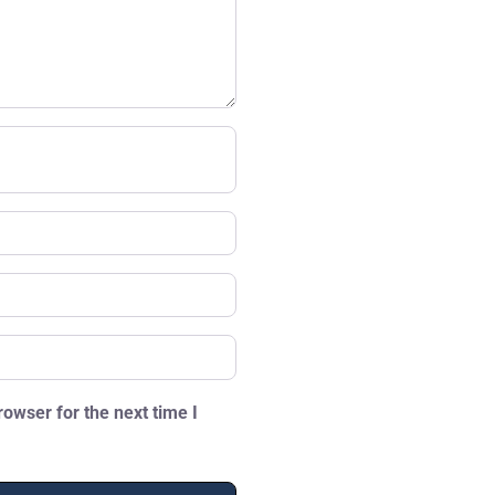
owser for the next time I