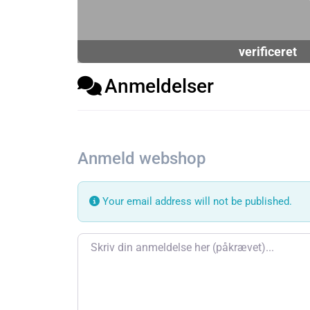
verificeret
Anmeldelser
Anmeld webshop
Your email address will not be published.
Review text