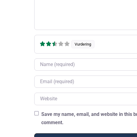
Vurdering
Name
Email
Website
Save my name, email, and website in this br
comment.