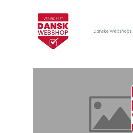
Danske Webshops