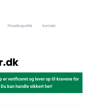
Privatlivspolitik
Kontakt
r.dk
 verificeret og lever op til kravene for
u kan handle sikkert her!