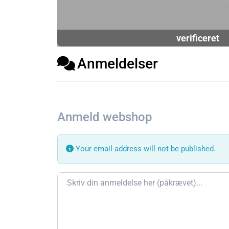
verificeret
Anmeldelser
Anmeld webshop
Your email address will not be published.
Review text