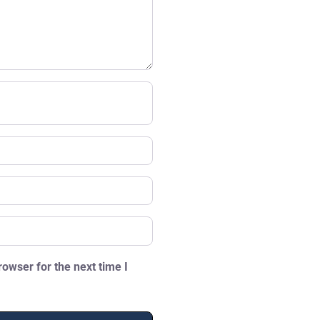
owser for the next time I