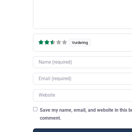
Vurdering
Name
Email
Website
Save my name, email, and website in this br
comment.