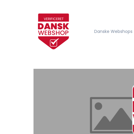
Danske Webshops