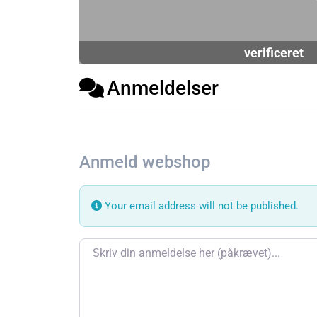
verificeret
Anmeldelser
Anmeld webshop
Your email address will not be published.
Review text