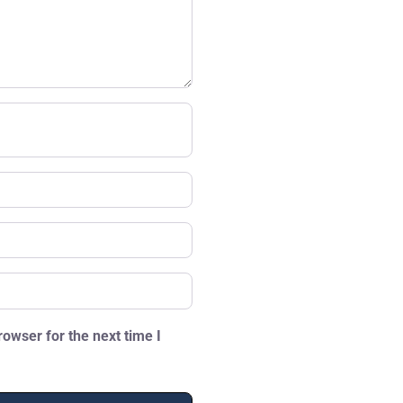
owser for the next time I