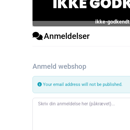
ikke-godkendt
Anmeldelser
Anmeld webshop
Your email address will not be published.
Review text