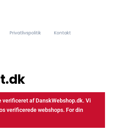
Privatlivspolitik
Kontakt
t.dk
 verificeret af DanskWebshop.dk. Vi
os verificerede webshops. For din