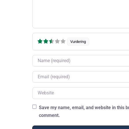
Vurdering
Name
Email
Website
Save my name, email, and website in this br
comment.