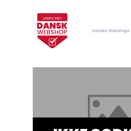
Danske Webshops