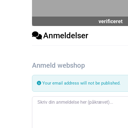
verificeret
Anmeldelser
Anmeld webshop
Your email address will not be published.
Review text