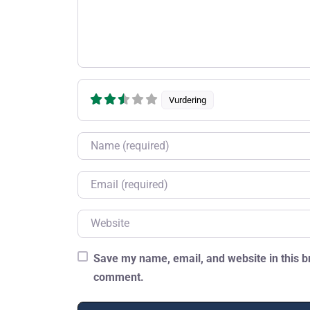
Vurdering
Name
Email
Website
Save my name, email, and website in this br
comment.