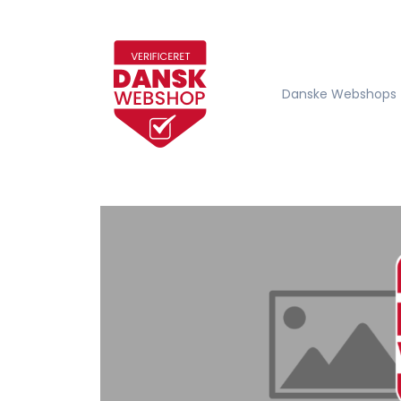
Danske Webshops