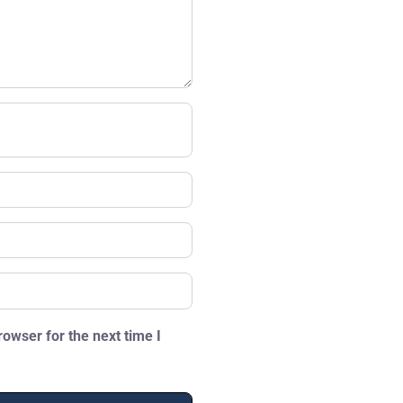
owser for the next time I