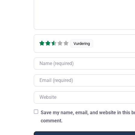
Vurdering
Name
Email
Website
Save my name, email, and website in this br
comment.