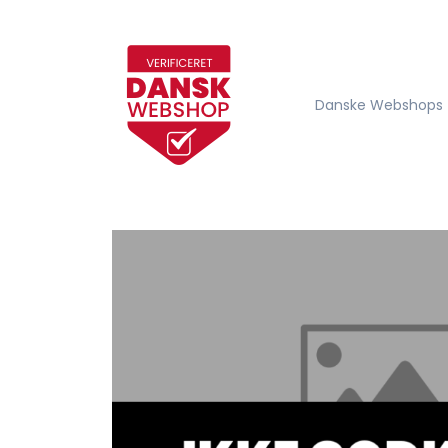
Danske Webshops