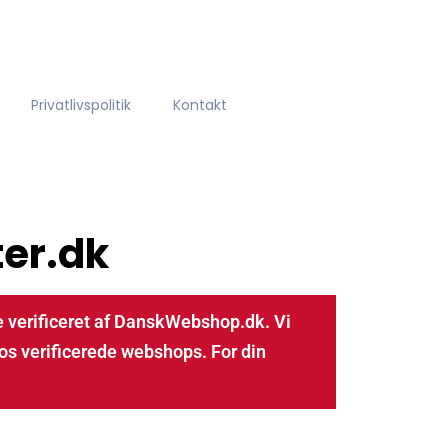
Privatlivspolitik
Kontakt
er.dk
 verificeret af DanskWebshop.dk. Vi
os verificerede webshops. For din