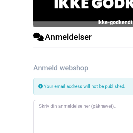
ikke-godkendt
Anmeldelser
Anmeld webshop
Your email address will not be published.
Review text