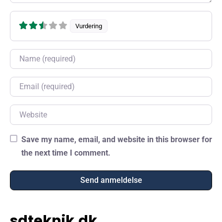
Vurdering
Name
Email
Website
Save my name, email, and website in this browser for
the next time I comment.
sdteknik.dk