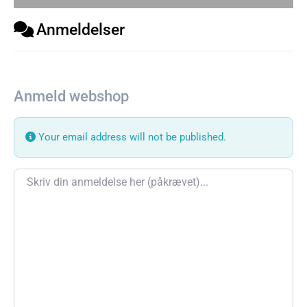
Anmeldelser
Anmeld webshop
Your email address will not be published.
Review text