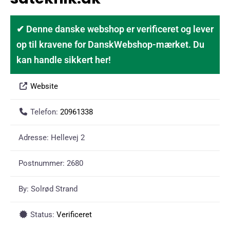
✔ Denne danske webshop er verificeret og lever
op til kravene for DanskWebshop-mærket. Du
kan handle sikkert her!
Website
Telefon:
20961338
Adresse:
Hellevej 2
Postnummer:
2680
By:
Solrød Strand
Status:
Verificeret