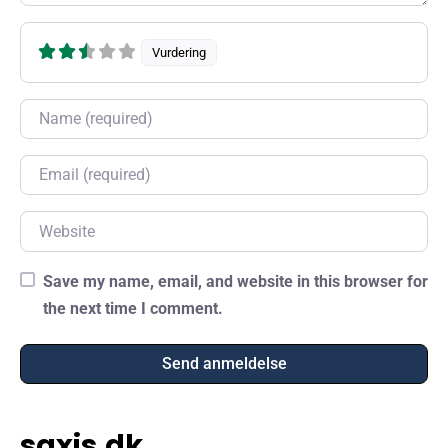
Vurdering
Name
Email
Website
Save my name, email, and website in this browser for
the next time I comment.
saxis.dk