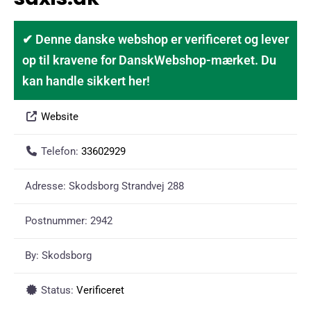
✔ Denne danske webshop er verificeret og lever
op til kravene for DanskWebshop-mærket. Du
kan handle sikkert her!
Website
Telefon:
33602929
Adresse:
Skodsborg Strandvej 288
Postnummer:
2942
By:
Skodsborg
Status:
Verificeret