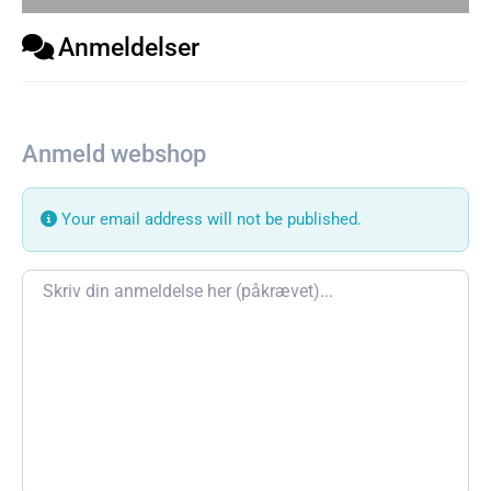
Anmeldelser
Anmeld webshop
Your email address will not be published.
Review text