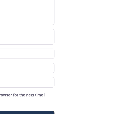
owser for the next time I