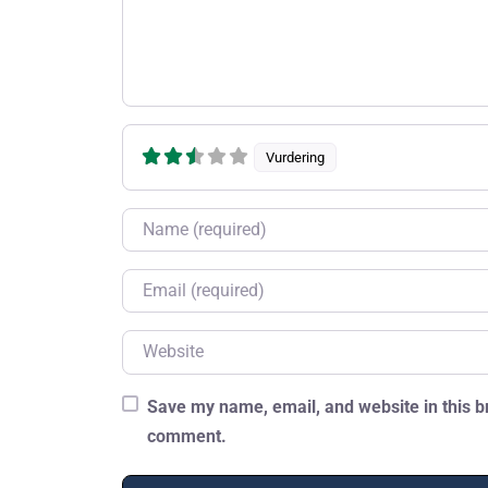
Vurdering
Name
Email
Website
Save my name, email, and website in this br
comment.