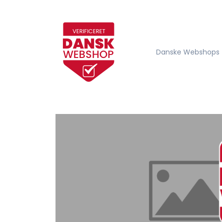
Danske Webshops