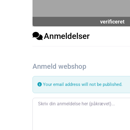
verificeret
Anmeldelser
Anmeld webshop
Your email address will not be published.
Review text