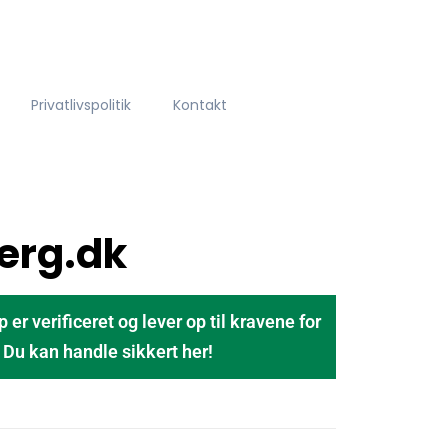
Privatlivspolitik
Kontakt
erg.dk
 verificeret og lever op til kravene for
u kan handle sikkert her!