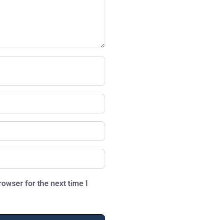
owser for the next time I