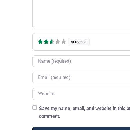
Vurdering
Name
Email
Website
Save my name, email, and website in this br
comment.