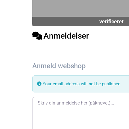
verificeret
Anmeldelser
Anmeld webshop
Your email address will not be published.
Review text