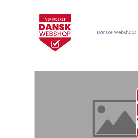
Danske Webshops