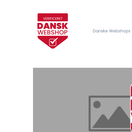
Danske Webshops