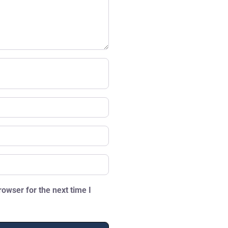
owser for the next time I