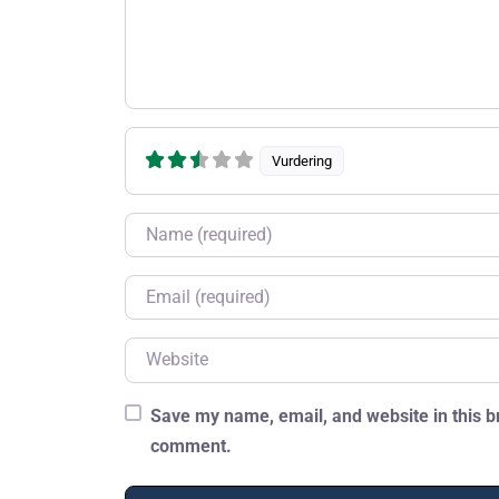
Vurdering
Name
Email
Website
Save my name, email, and website in this br
comment.