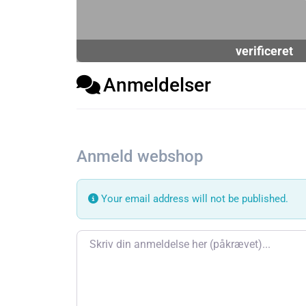
verificeret
Anmeldelser
Anmeld webshop
Your email address will not be published.
Review text