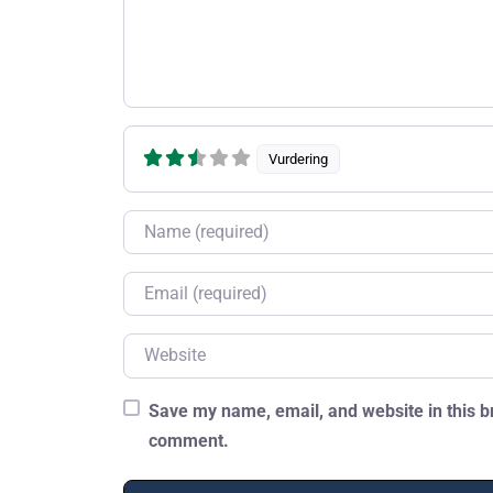
Vurdering
Name
Email
Website
Save my name, email, and website in this br
comment.