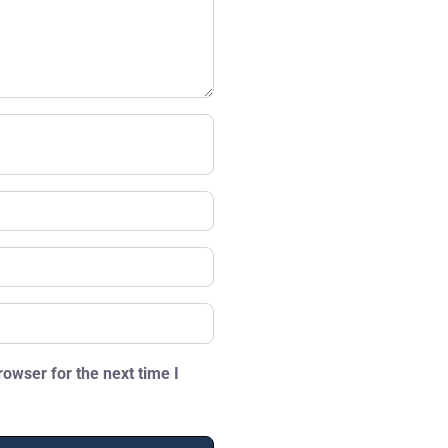
owser for the next time I