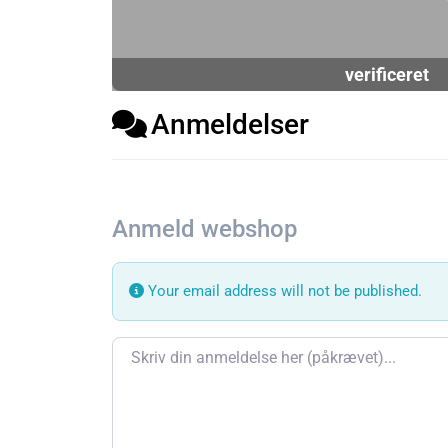
verificeret
Anmeldelser
Anmeld webshop
Your email address will not be published.
Review text