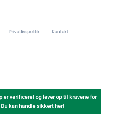
Privatlivspolitik
Kontakt
 verificeret og lever op til kravene for
u kan handle sikkert her!