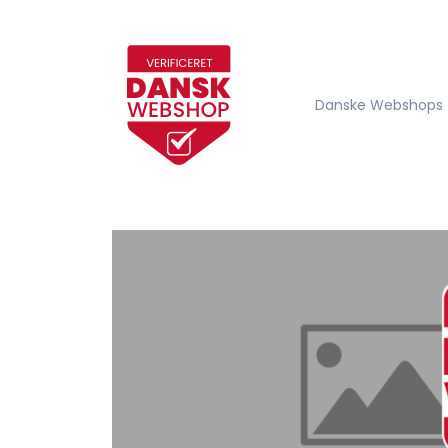
Danske Webshops