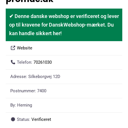
✔ Denne danske webshop er verificeret og lever
op til kravene for DanskWebshop-mærket. Du
kan handle sikkert her!
Website
Telefon:
70261030
Adresse:
Silkeborgvej 12D
Postnummer:
7400
By:
Herning
Status:
Verificeret