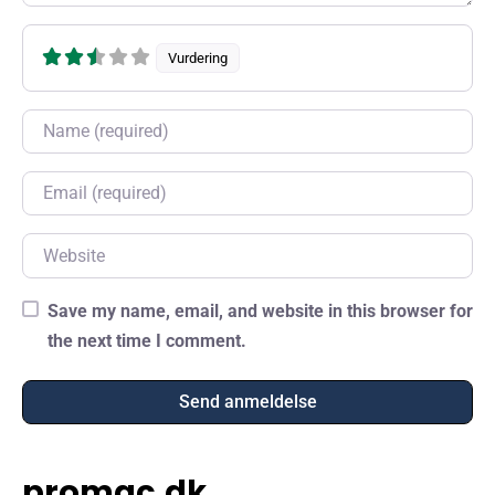
Vurdering
Name
Email
Website
Save my name, email, and website in this browser for
the next time I comment.
promac.dk