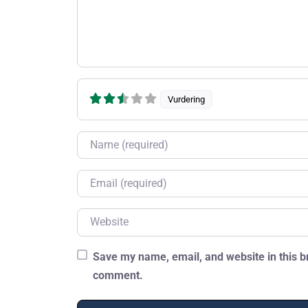
Vurdering
Name
Email
Website
Save my name, email, and website in this br
comment.