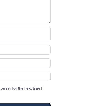
owser for the next time I