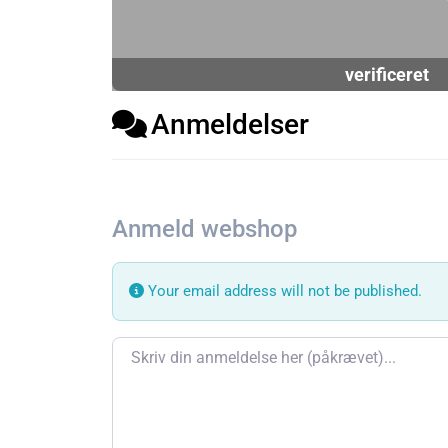
verificeret
Anmeldelser
Anmeld webshop
Your email address will not be published.
Review text