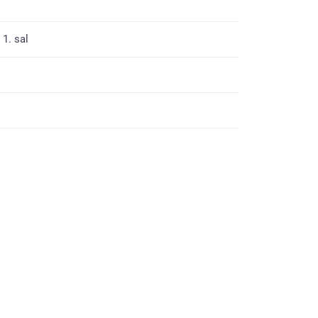
 1. sal