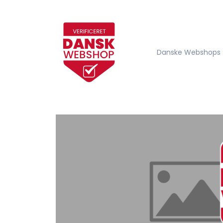
Danske Webshops