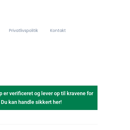
Privatlivspolitik
Kontakt
 verificeret og lever op til kravene for
u kan handle sikkert her!