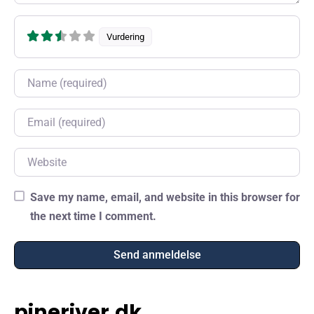
Vurdering
Name
Email
Website
Save my name, email, and website in this browser for
the next time I comment.
pineriver.dk