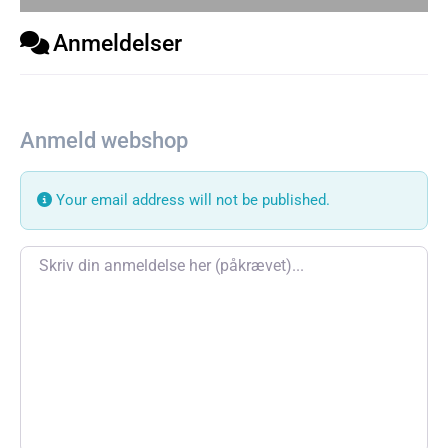
Anmeldelser
Anmeld webshop
Your email address will not be published.
Review text