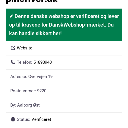
✔ Denne danske webshop er verificeret og lever
op til kravene for DanskWebshop-mærket. Du
kan handle sikkert her!
Website
Telefon:
51893940
Adresse:
Overvejen 19
Postnummer:
9220
By:
Aalborg Øst
Status:
Verificeret