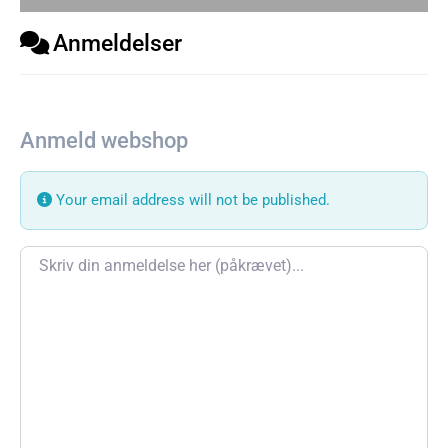
Anmeldelser
Anmeld webshop
Your email address will not be published.
Review text