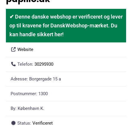
✔ Denne danske webshop er verificeret og lever
op til kravene for DanskWebshop-mærket. Du
kan handle sikkert her!
Website
Telefon:
30295930
Adresse:
Borgergade 15 a
Postnummer:
1300
By:
København K.
Status:
Verificeret