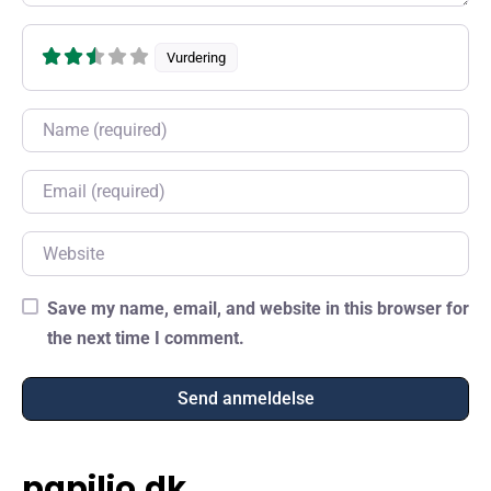
Vurdering
Name
Email
Website
Save my name, email, and website in this browser for
the next time I comment.
papilio.dk