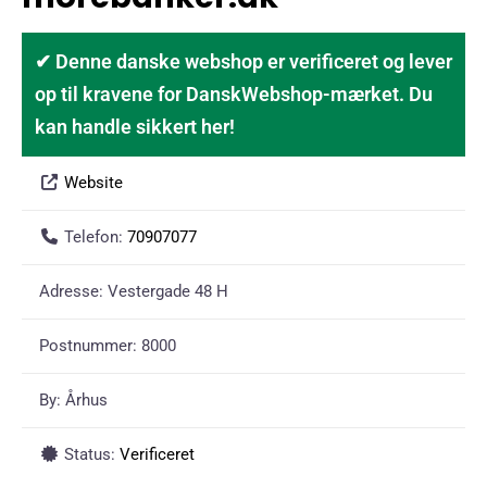
✔ Denne danske webshop er verificeret og lever
op til kravene for DanskWebshop-mærket. Du
kan handle sikkert her!
Website
Telefon:
70907077
Adresse:
Vestergade 48 H
Postnummer:
8000
By:
Århus
Status:
Verificeret