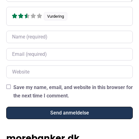
Vurdering
Name
Email
Website
Save my name, email, and website in this browser for
the next time I comment.
morebanker.dk