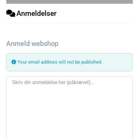
Anmeldelser
Anmeld webshop
Your email address will not be published.
Review text