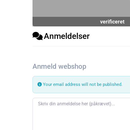
verificeret
Anmeldelser
Anmeld webshop
Your email address will not be published.
Review text