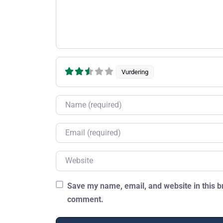
Vurdering
Name
Email
Website
Save my name, email, and website in this br
comment.