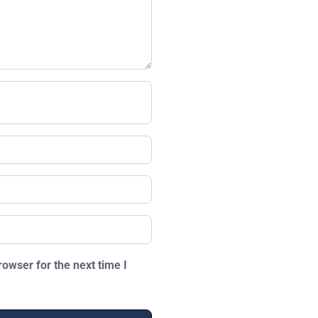
owser for the next time I