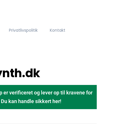
Privatlivspolitik
Kontakt
nth.dk
 verificeret og lever op til kravene for
u kan handle sikkert her!