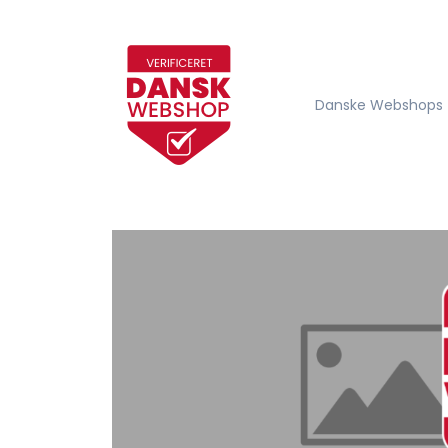
Danske Webshops