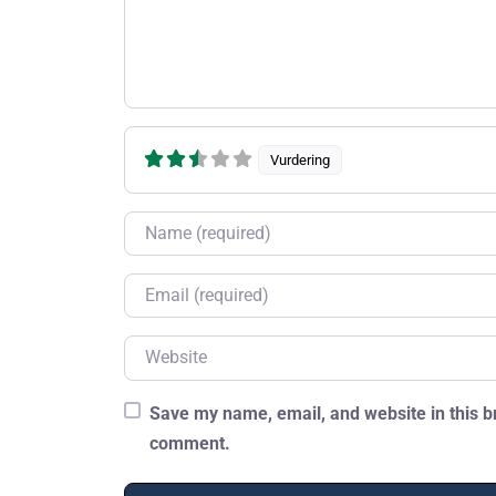
Vurdering
Name
Email
Website
Save my name, email, and website in this br
comment.