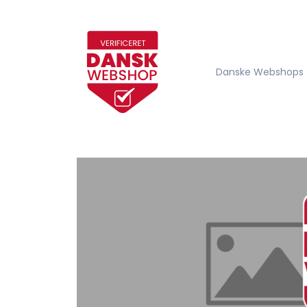
Danske Webshops