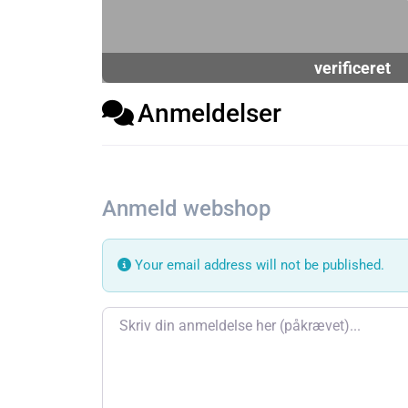
verificeret
Anmeldelser
Anmeld webshop
Your email address will not be published.
Review text