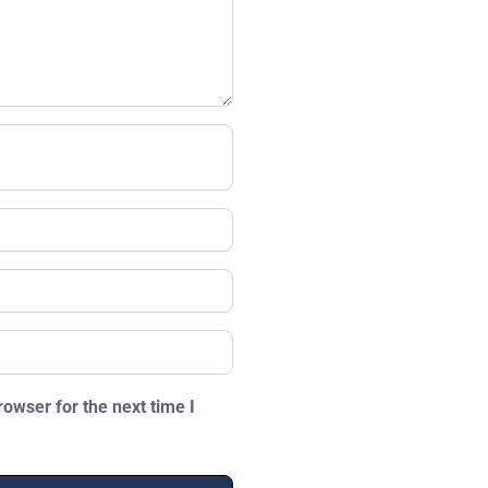
owser for the next time I