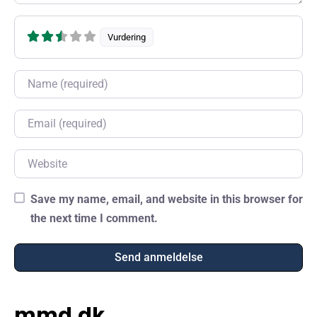
Vurdering
Name
Email
Website
Save my name, email, and website in this browser for
the next time I comment.
mmd.dk