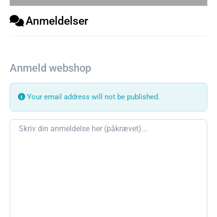
Anmeldelser
Anmeld webshop
Your email address will not be published.
Review text