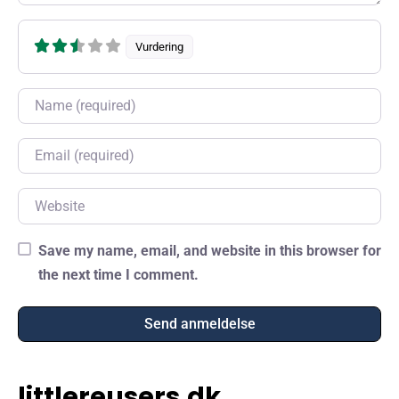
Vurdering
Name
Email
Website
Save my name, email, and website in this browser for
the next time I comment.
littlereusers.dk