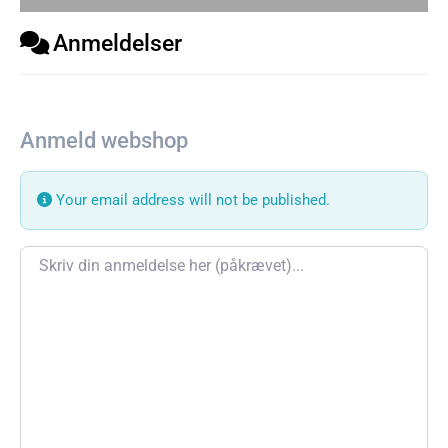
Anmeldelser
Anmeld webshop
Your email address will not be published.
Review text