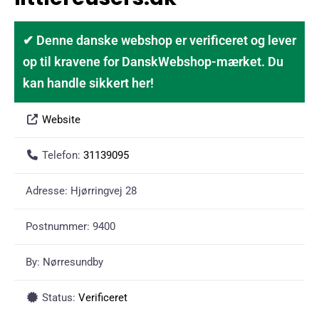
✔ Denne danske webshop er verificeret og lever
op til kravene for DanskWebshop-mærket. Du
kan handle sikkert her!
Website
Telefon:
31139095
Adresse:
Hjørringvej 28
Postnummer:
9400
By:
Nørresundby
Status:
Verificeret