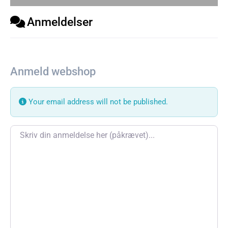
Anmeldelser
Anmeld webshop
Your email address will not be published.
Review text