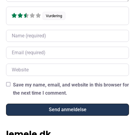
Vurdering
Name
Email
Website
Save my name, email, and website in this browser for
the next time I comment.
lemele.dk