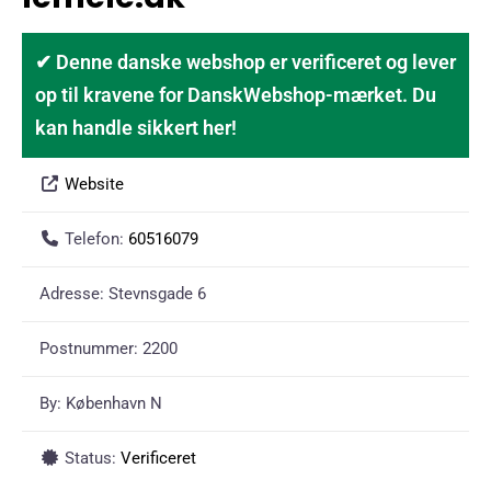
✔ Denne danske webshop er verificeret og lever
op til kravene for DanskWebshop-mærket. Du
kan handle sikkert her!
Website
Telefon:
60516079
Adresse:
Stevnsgade 6
Postnummer:
2200
By:
København N
Status:
Verificeret