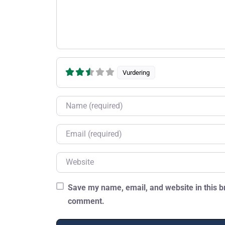
Vurdering
Name
Email
Website
Save my name, email, and website in this br
comment.