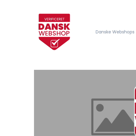
Danske Webshops