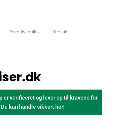
Privatlivspolitik
Kontakt
iser.dk
 verificeret og lever op til kravene for
u kan handle sikkert her!