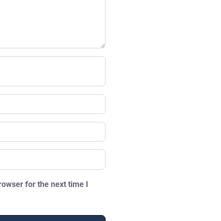
owser for the next time I