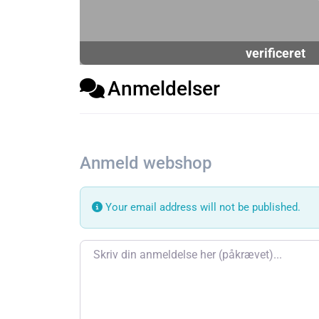
verificeret
Anmeldelser
Anmeld webshop
Your email address will not be published.
Review text