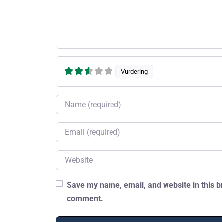
Vurdering
Name
Email
Website
Save my name, email, and website in this br
comment.