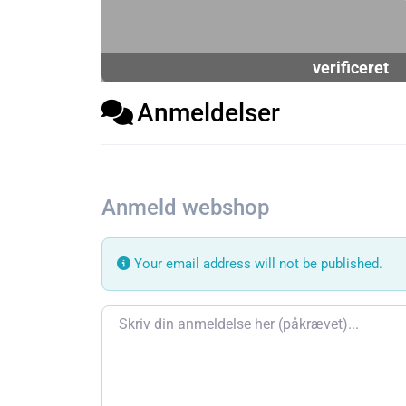
verificeret
Anmeldelser
Anmeld webshop
Your email address will not be published.
Review text