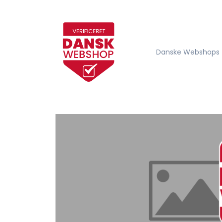
Danske Webshops