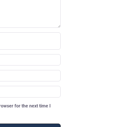
owser for the next time I