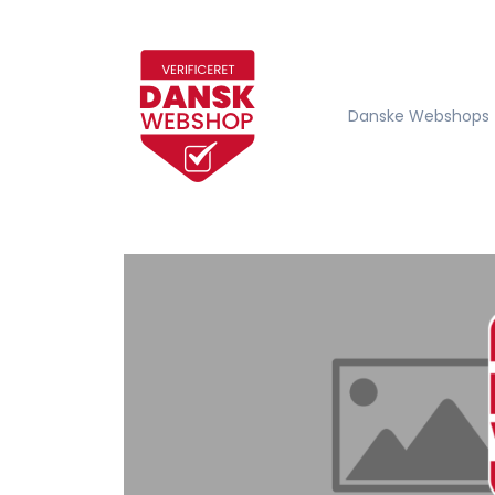
Danske Webshops