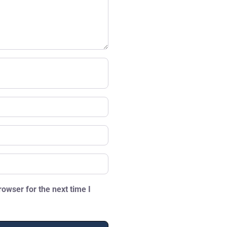
owser for the next time I