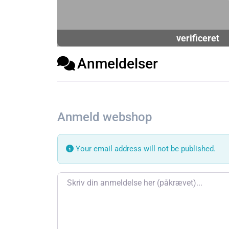
verificeret
Anmeldelser
Anmeld webshop
Your email address will not be published.
Review text