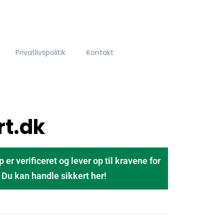
Privatlivspolitik
Kontakt
rt.dk
 verificeret og lever op til kravene for
u kan handle sikkert her!