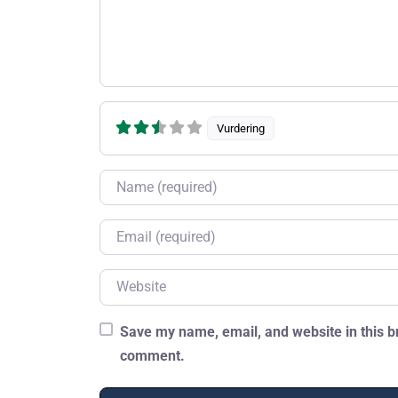
Vurdering
Name
Email
Website
Save my name, email, and website in this br
comment.