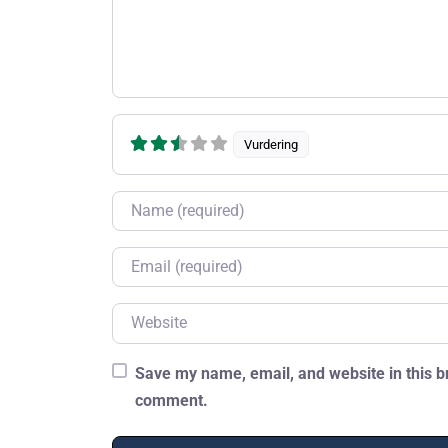
Vurdering
Name
Email
Website
Save my name, email, and website in this br
comment.