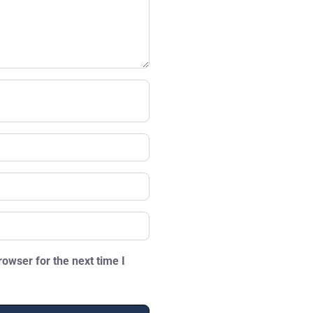
owser for the next time I