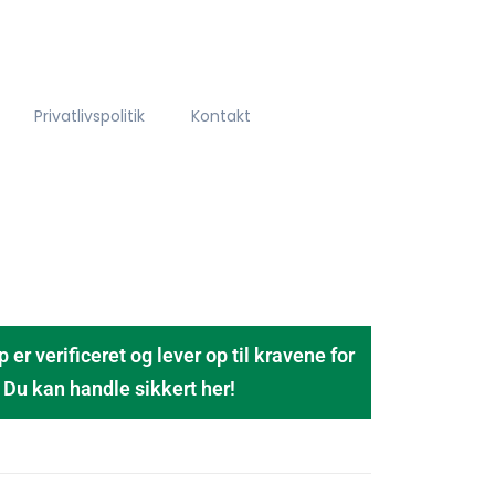
Privatlivspolitik
Kontakt
 verificeret og lever op til kravene for
u kan handle sikkert her!