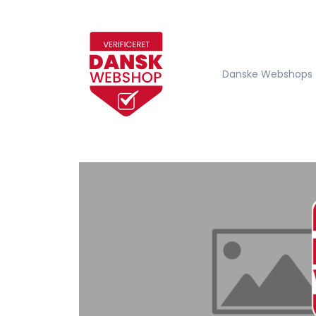
Danske Webshops