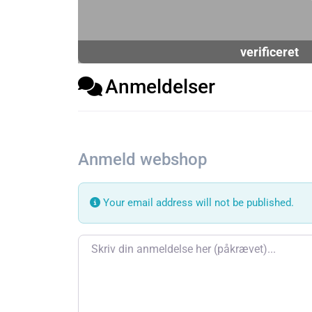
verificeret
Anmeldelser
Anmeld webshop
Your email address will not be published.
Review text