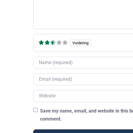
Vurdering
Name
Email
Website
Save my name, email, and website in this br
comment.