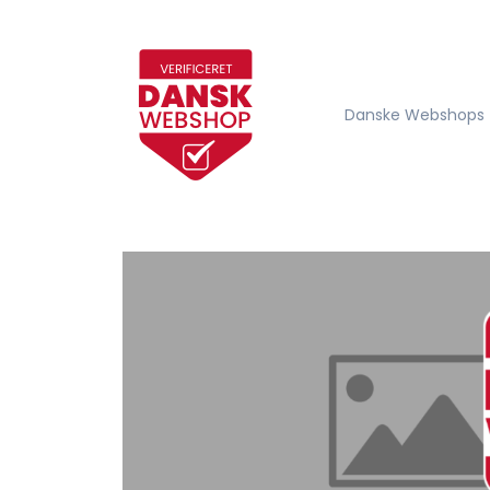
Danske Webshops