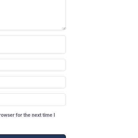
owser for the next time I