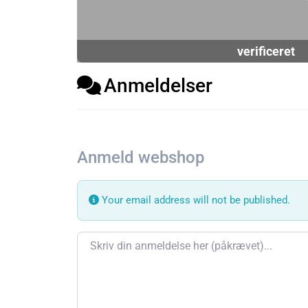
verificeret
Anmeldelser
Anmeld webshop
Your email address will not be published.
Review text