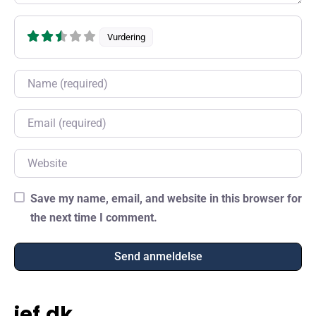
Vurdering
Name
Email
Website
Save my name, email, and website in this browser for
the next time I comment.
jef.dk