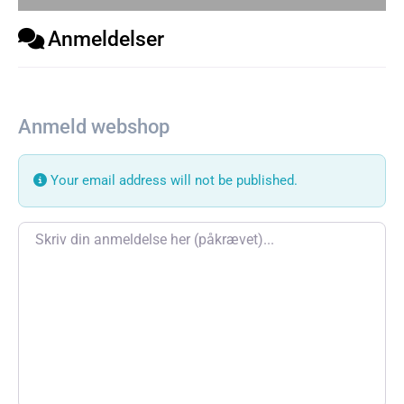
Anmeldelser
Anmeld webshop
Your email address will not be published.
Review text