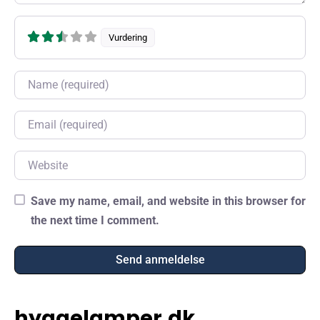
Vurdering
Name
Email
Website
Save my name, email, and website in this browser for
the next time I comment.
hyggelamper.dk