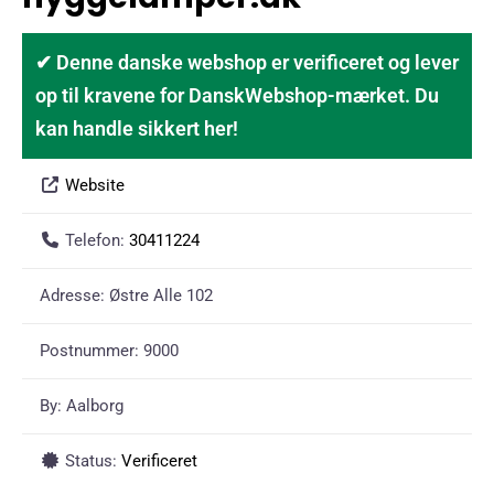
✔ Denne danske webshop er verificeret og lever
op til kravene for DanskWebshop-mærket. Du
kan handle sikkert her!
Website
Telefon:
30411224
Adresse:
Østre Alle 102
Postnummer:
9000
By:
Aalborg
Status:
Verificeret