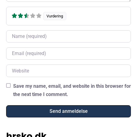
Vurdering
Name
Email
Website
Save my name, email, and website in this browser for
the next time I comment.
hrsko.dk