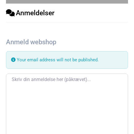
Anmeldelser
Anmeld webshop
Your email address will not be published.
Review text