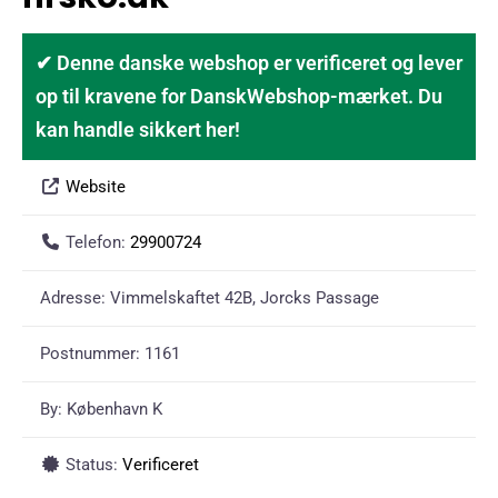
✔ Denne danske webshop er verificeret og lever
op til kravene for DanskWebshop-mærket. Du
kan handle sikkert her!
Website
Telefon:
29900724
Adresse:
Vimmelskaftet 42B, Jorcks Passage
Postnummer:
1161
By:
København K
Status:
Verificeret