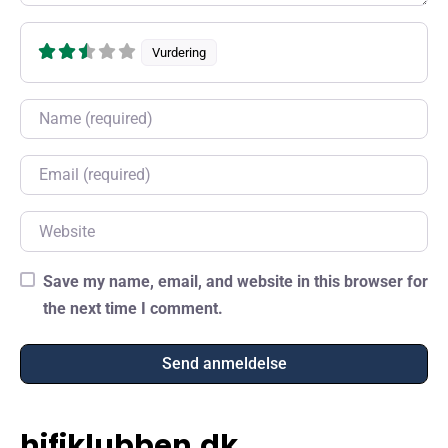
Vurdering
Name
Email
Website
Save my name, email, and website in this browser for
the next time I comment.
hifiklubben.dk