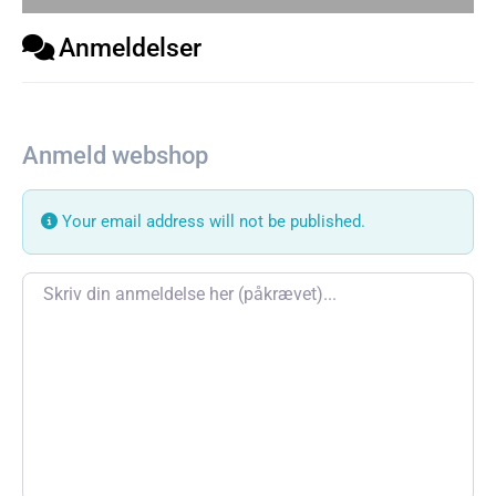
Anmeldelser
Anmeld webshop
Your email address will not be published.
Review text