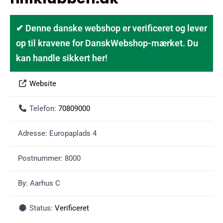
✔ Denne danske webshop er verificeret og lever
op til kravene for DanskWebshop-mærket. Du
kan handle sikkert her!
Website
Telefon:
70809000
Adresse:
Europaplads 4
Postnummer:
8000
By:
Aarhus C
Status:
Verificeret