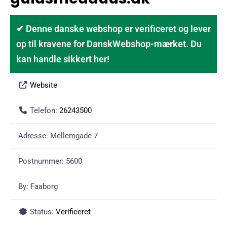
✔ Denne danske webshop er verificeret og lever
op til kravene for DanskWebshop-mærket. Du
kan handle sikkert her!
Website
Telefon:
26243500
Adresse:
Mellemgade 7
Postnummer:
5600
By:
Faaborg
Status:
Verificeret