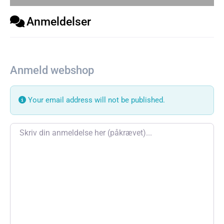
Anmeldelser
Anmeld webshop
Your email address will not be published.
Review text