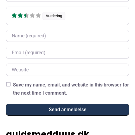
Vurdering
Name
Email
Website
Save my name, email, and website in this browser for
the next time I comment.
guldsmedduus.dk