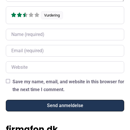
Vurdering
Name
Email
Website
Save my name, email, and website in this browser for
the next time I comment.
firmafon.dk