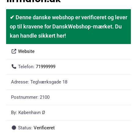
✔ Denne danske webshop er verificeret og lever
op til kravene for DanskWebshop-mærket. Du
kan handle sikkert her!
Website
Telefon:
71999999
Adresse:
Teglværksgade 18
Postnummer:
2100
By:
København Ø
Status:
Verificeret