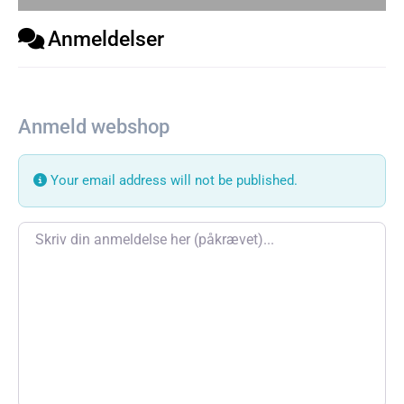
Anmeldelser
Anmeld webshop
Your email address will not be published.
Review text