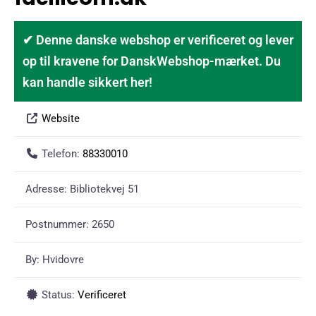
✔ Denne danske webshop er verificeret og lever
op til kravene for DanskWebshop-mærket. Du
kan handle sikkert her!
Website
Telefon:
88330010
Adresse:
Bibliotekvej 51
Postnummer:
2650
By:
Hvidovre
Status:
Verificeret