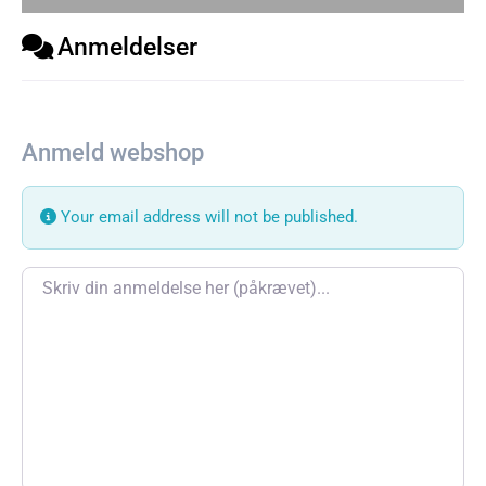
Anmeldelser
Anmeld webshop
Your email address will not be published.
Review text