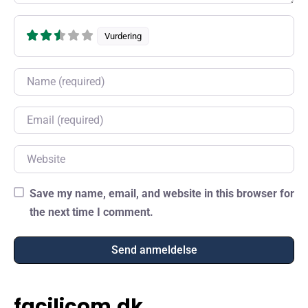
Vurdering
Name
Email
Website
Save my name, email, and website in this browser for
the next time I comment.
facilicom.dk