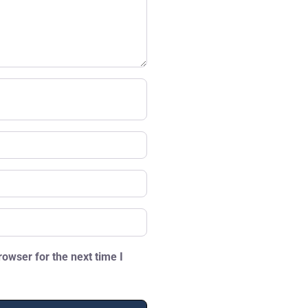
owser for the next time I