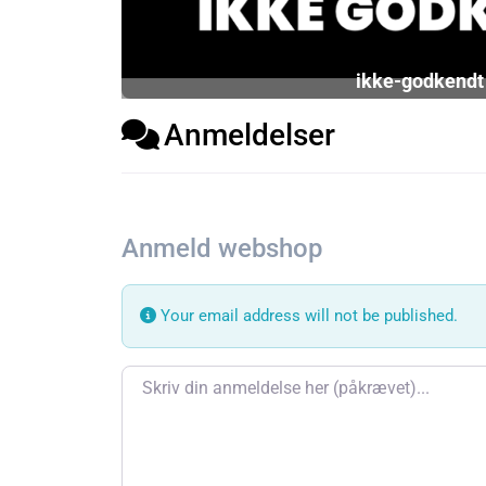
ikke-godkendt
Anmeldelser
Anmeld webshop
Your email address will not be published.
Review text