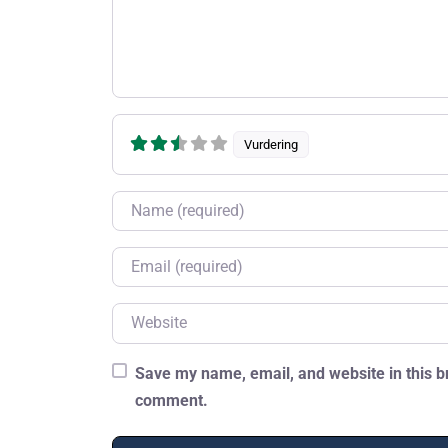
Vurdering
Name
Email
Website
Save my name, email, and website in this br
comment.