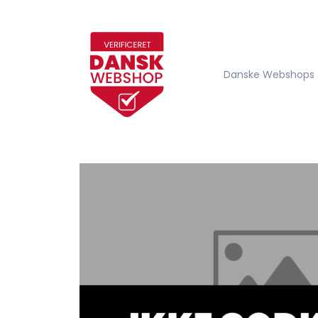
Danske Webshops