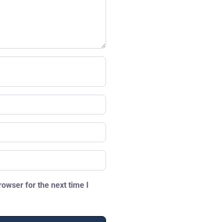
owser for the next time I