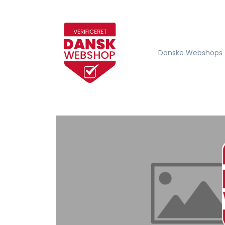
Danske Webshops