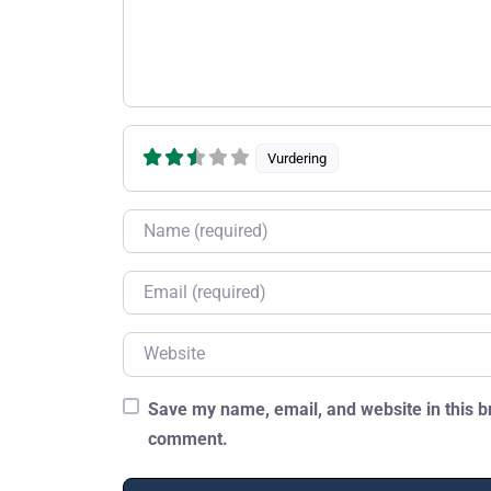
Vurdering
Name
Email
Website
Save my name, email, and website in this br
comment.