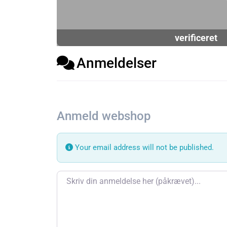
verificeret
Anmeldelser
Anmeld webshop
Your email address will not be published.
Review text