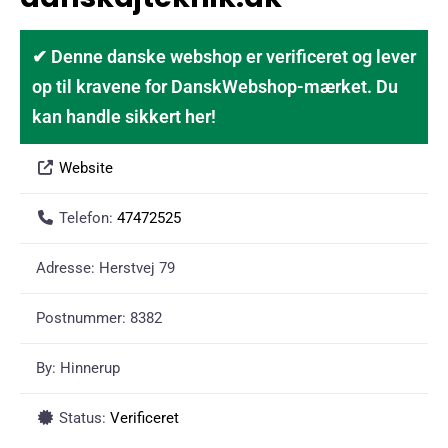
✔ Denne danske webshop er verificeret og lever
op til kravene for DanskWebshop-mærket. Du
kan handle sikkert her!
Website
Telefon:
47472525
Adresse:
Herstvej 79
Postnummer:
8382
By:
Hinnerup
Status:
Verificeret