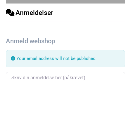
Anmeldelser
Anmeld webshop
Your email address will not be published.
Review text