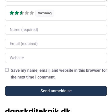
Vurdering
Name
Email
Website
Save my name, email, and website in this browser for
the next time I comment.
danskdjteknik.dk