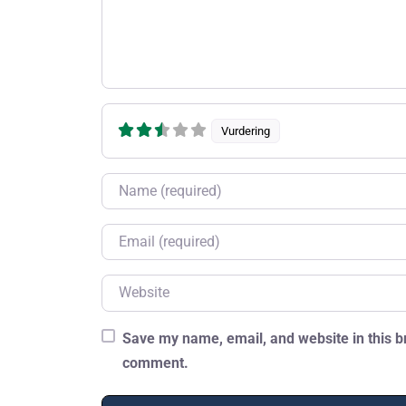
Vurdering
Name
Email
Website
Save my name, email, and website in this br
comment.