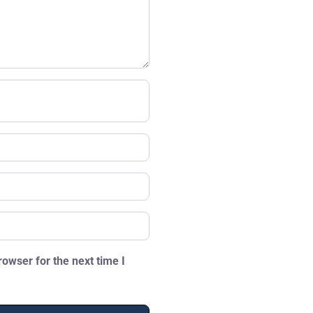
owser for the next time I