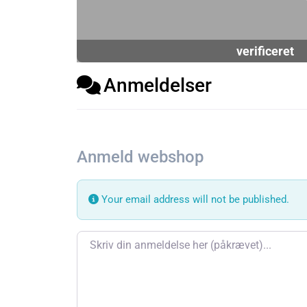
verificeret
Anmeldelser
Anmeld webshop
Your email address will not be published.
Review text