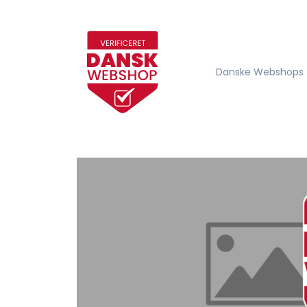
Danske Webshops