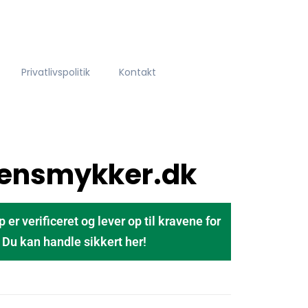
Privatlivspolitik
Kontakt
ensmykker.dk
 verificeret og lever op til kravene for
u kan handle sikkert her!