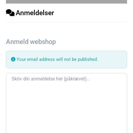
Anmeldelser
Anmeld webshop
Your email address will not be published.
Review text