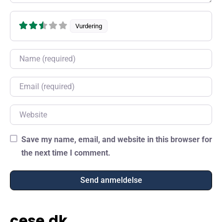
Vurdering
Name
Email
Website
Save my name, email, and website in this browser for
the next time I comment.
cese.dk