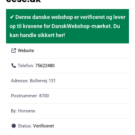
✔ Denne danske webshop er verificeret og lever
op til kravene for DanskWebshop-mærket. Du
kan handle sikkert her!
Website
Telefon:
75622480
Adresse:
Bollervej 131
Postnummer:
8700
By:
Horsens
Status:
Verificeret