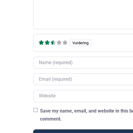
Vurdering
Name
Email
Website
Save my name, email, and website in this br
comment.