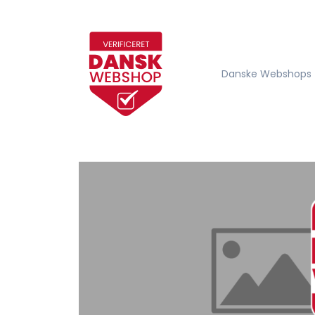
Danske Webshops