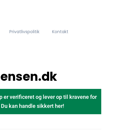
Privatlivspolitik
Kontakt
ensen.dk
 verificeret og lever op til kravene for
u kan handle sikkert her!