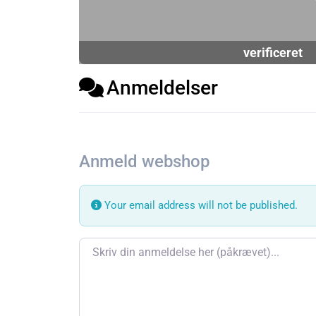
verificeret
Anmeldelser
Anmeld webshop
Your email address will not be published.
Review text