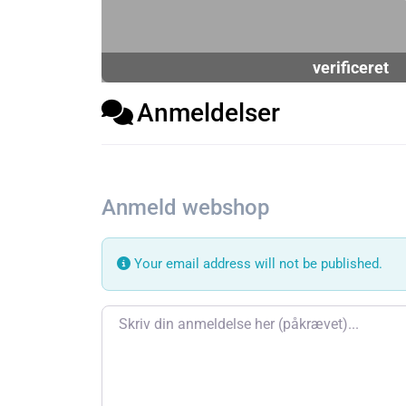
verificeret
Anmeldelser
Anmeld webshop
Your email address will not be published.
Review text