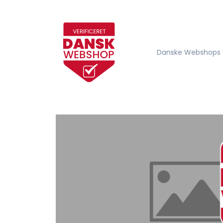
Danske Webshops