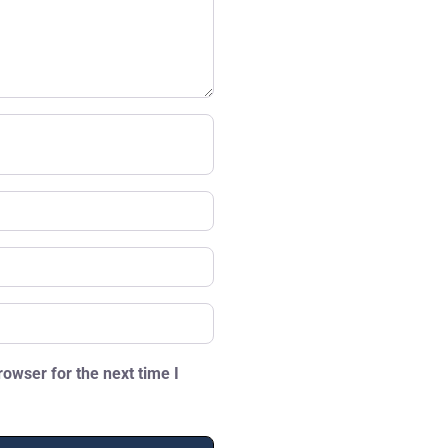
owser for the next time I