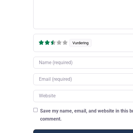
Vurdering
Name
Email
Website
Save my name, email, and website in this br
comment.