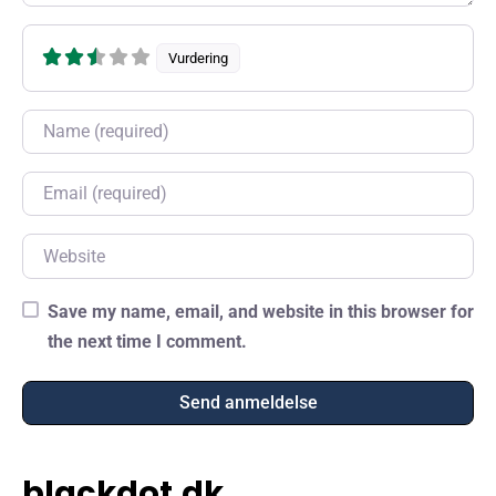
Vurdering
Name
Email
Website
Save my name, email, and website in this browser for
the next time I comment.
blackdot.dk