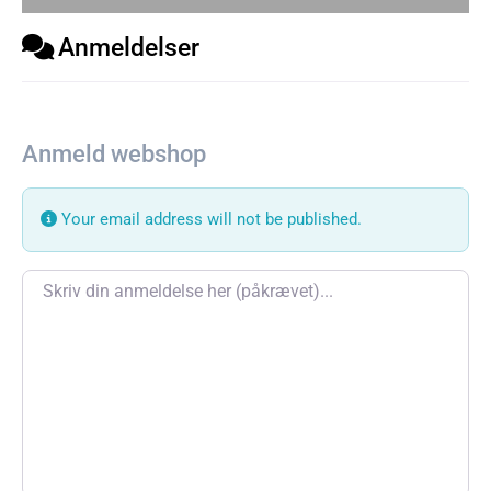
Anmeldelser
Anmeld webshop
Your email address will not be published.
Review text