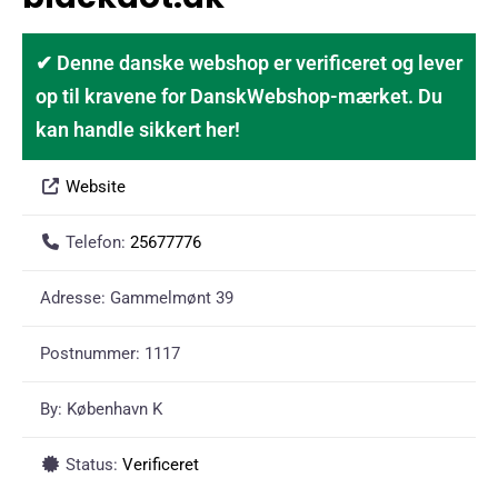
✔ Denne danske webshop er verificeret og lever
op til kravene for DanskWebshop-mærket. Du
kan handle sikkert her!
Website
Telefon:
25677776
Adresse:
Gammelmønt 39
Postnummer:
1117
By:
København K
Status:
Verificeret