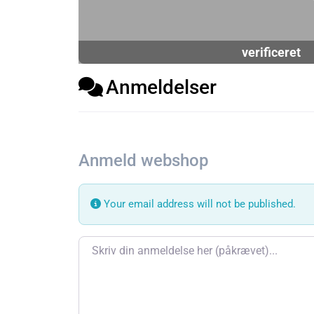
verificeret
Anmeldelser
Anmeld webshop
Your email address will not be published.
Review text