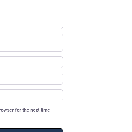
owser for the next time I