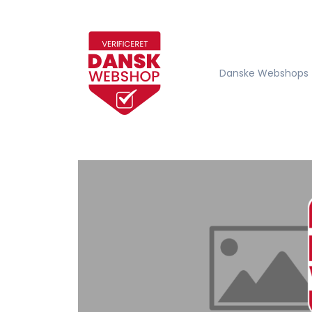
Danske Webshops