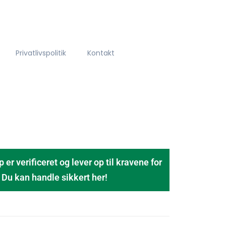
Privatlivspolitik
Kontakt
 verificeret og lever op til kravene for
u kan handle sikkert her!