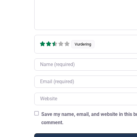
Vurdering
Name
Email
Website
Save my name, email, and website in this br
comment.