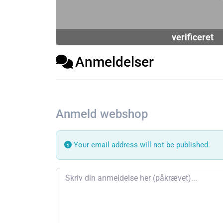
verificeret
Anmeldelser
Anmeld webshop
Your email address will not be published.
Review text