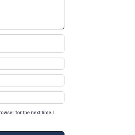
owser for the next time I