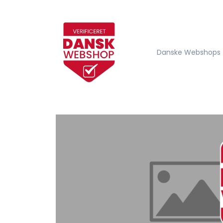
Danske Webshops