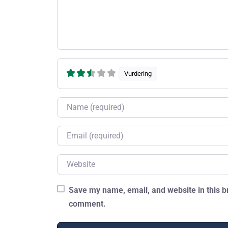
Vurdering
Name
Email
Website
Save my name, email, and website in this br
comment.