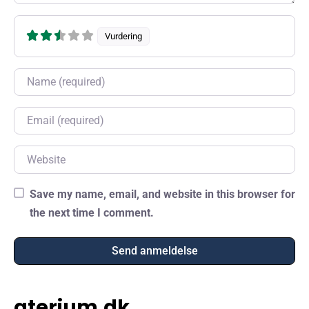
Vurdering
Name
Email
Website
Save my name, email, and website in this browser for
the next time I comment.
aterium.dk