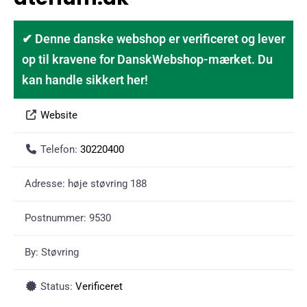
✔ Denne danske webshop er verificeret og lever
op til kravene for DanskWebshop-mærket. Du
kan handle sikkert her!
Website
Telefon:
30220400
Adresse:
høje støvring 188
Postnummer:
9530
By:
Støvring
Status:
Verificeret