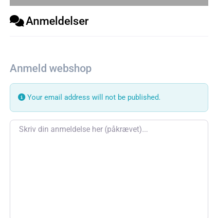
Anmeldelser
Anmeld webshop
Your email address will not be published.
Review text