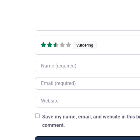
Vurdering
Name
Email
Website
Save my name, email, and website in this br
comment.