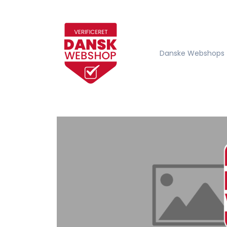
Danske Webshops