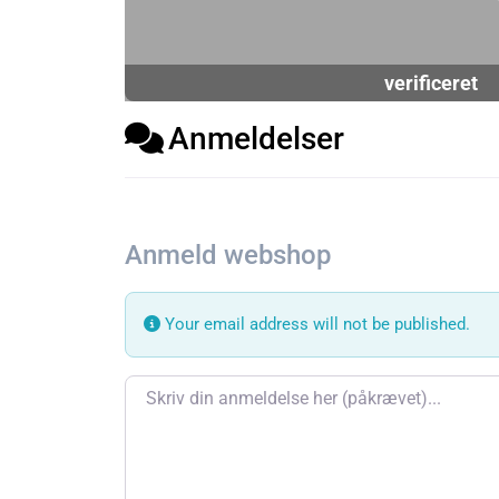
verificeret
Anmeldelser
Anmeld webshop
Your email address will not be published.
Review text