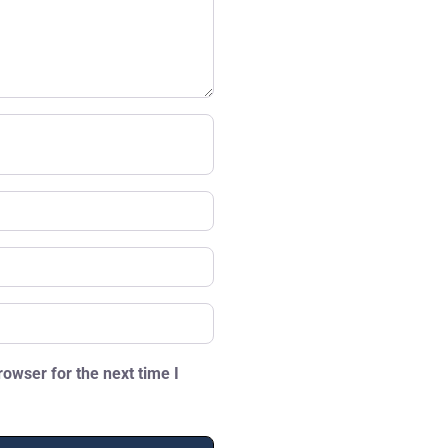
owser for the next time I