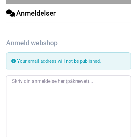
Anmeldelser
Anmeld webshop
Your email address will not be published.
Review text