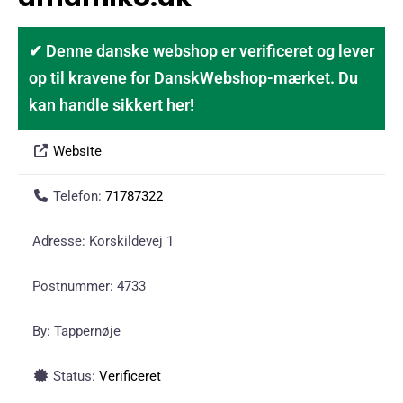
✔ Denne danske webshop er verificeret og lever
op til kravene for DanskWebshop-mærket. Du
kan handle sikkert her!
Website
Telefon:
71787322
Adresse:
Korskildevej 1
Postnummer:
4733
By:
Tappernøje
Status:
Verificeret