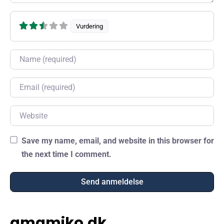
Vurdering
Name
Email
Website
Save my name, email, and website in this browser for
the next time I comment.
amamiko.dk