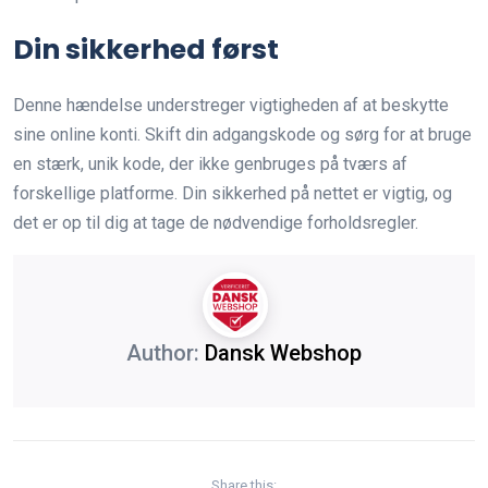
Din sikkerhed først
Denne hændelse understreger vigtigheden af at beskytte
sine online konti. Skift din adgangskode og sørg for at bruge
en stærk, unik kode, der ikke genbruges på tværs af
forskellige platforme. Din sikkerhed på nettet er vigtig, og
det er op til dig at tage de nødvendige forholdsregler.
Author:
Dansk Webshop
Share this: