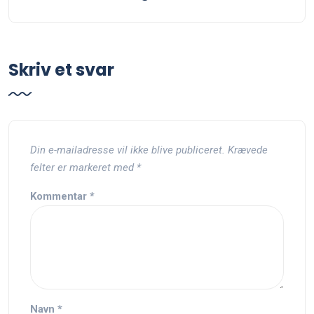
Skriv et svar
Din e-mailadresse vil ikke blive publiceret.
Krævede
felter er markeret med
*
Kommentar
*
Navn
*