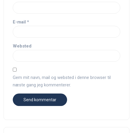
E-mail
*
Websted
Gem mit navn, mail og websted i denne browser til
næste gang jeg kommenterer.