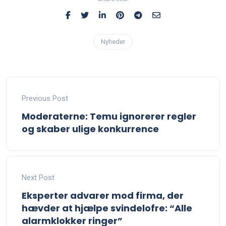
Nyheder
Previous Post
Moderaterne: Temu ignorerer regler
og skaber ulige konkurrence
Next Post
Eksperter advarer mod firma, der
hævder at hjælpe svindelofre: “Alle
alarmklokker ringer”